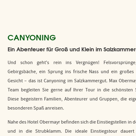
CANYONING
Ein Abenteuer für Groß und Klein im Salzkammer
Und schon geht's rein ins Vergnügen! Felsvorsprünge,
Gebirgsbäche, ein Sprung ins frische Nass und ein großes
Gesicht – das ist Canyoning im Salzkammergut. Max Oberma
Team begleiten Sie gerne auf Ihrer Tour in die schönsten 
Diese begeistern Familien, Abenteurer und Gruppen, die eig
besonderen Spaß anreisen.
Nahe des Hotel Obermayr befinden sich die Einstiegstellen in
und in die Strubklamm. Die ideale Einstiegstour dauert