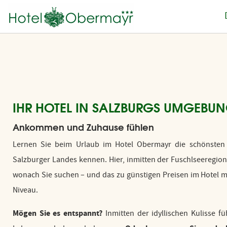
IHR HOTEL IN SALZBURGS UMGEBU
Ankommen und Zuhause fühlen
Lernen Sie beim Urlaub im Hotel Obermayr die schönsten
Salzburger Landes kennen. Hier, inmitten der Fuschlseeregion
wonach Sie suchen – und das zu günstigen Preisen im Hotel mi
Niveau.
Mögen Sie es entspannt?
Inmitten der idyllischen Kulisse fü