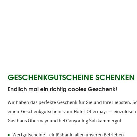
GESCHENKGUTSCHEINE SCHENKEN
Endlich mal ein richtig cooles Geschenk!
Wir haben das perfekte Geschenk für Sie und Ihre Liebsten. S
einen Geschenkgutschein vom Hotel Obermayr – einzulösen
Gasthaus Obermayr und bei Canyoning Salzkammergut.
Wertgutscheine – einlösbar in allen unseren Betrieben