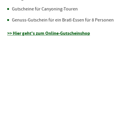
Gutscheine für Canyoning-Touren
Genuss-Gutschein für ein Bratl-Essen für 8 Personen
>> Hier geht's zum Online-Gutscheinshop