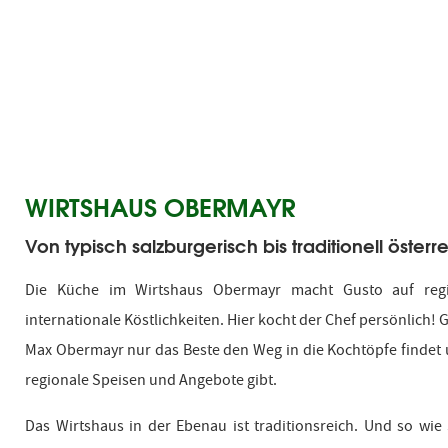
WIRTSHAUS OBERMAYR
Von typisch salzburgerisch bis traditionell öster
Die Küche im Wirtshaus Obermayr macht Gusto auf reg
internationale Köstlichkeiten. Hier kocht der Chef persönlich! G
Max Obermayr nur das Beste den Weg in die Kochtöpfe findet u
regionale Speisen und Angebote gibt.
Das Wirtshaus in der Ebenau ist traditionsreich. Und so wie 