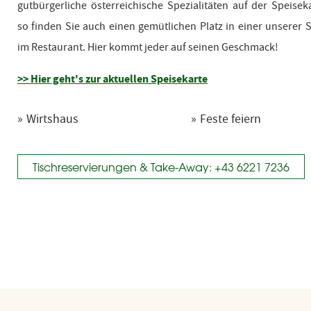
gutbürgerliche österreichische Spezialitäten auf der Speisek
so finden Sie auch einen gemütlichen Platz in einer unserer 
im Restaurant. Hier kommt jeder auf seinen Geschmack!
>> Hier geht's zur aktuellen Speisekarte
Wirtshaus
Feste feiern
Tischreservierungen & Take-Away: +43 6221 7236