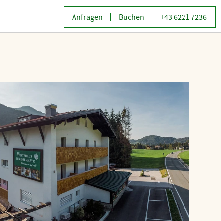
Anfragen
Buchen
+43 6221 7236