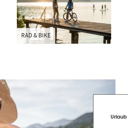
RAD & BIKE
Urlaub