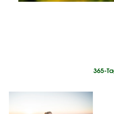
365-Ta