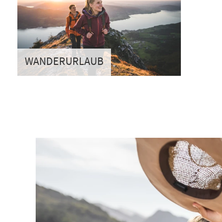
WANDERURLAUB