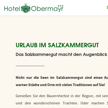
URLAUB IM SALZKAMMERGUT
Das Salzkammergut macht den Augenblick
Nicht nur die Seen im Salzkammergut sind einen Au
warten Städte und Orte mit vielen Traditionen auf Sie!
Genießen Sie den Bauernherbst in der Region, mit se
und den wunderschönen Trachten. Oder machen S