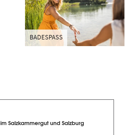
BADESPASS
 im Salzkammergut und Salzburg