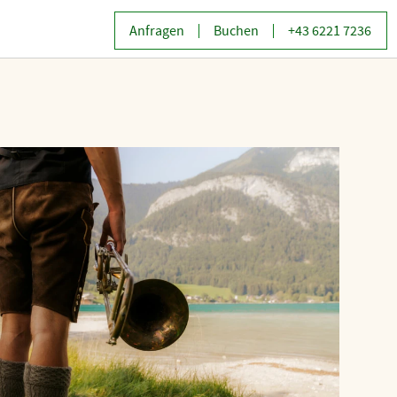
Anfragen
Buchen
+43 6221 7236