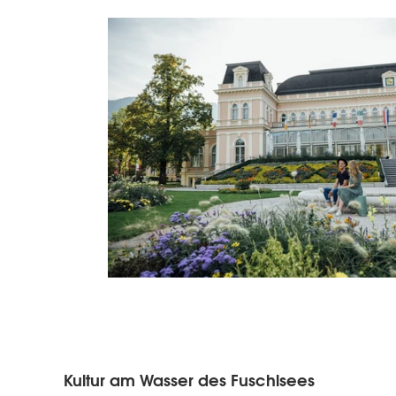
Kultur am Wasser des Fuschlsees